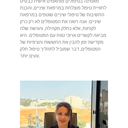
מאמינה בטיפולים מותאמים אישית כבסיס
לחוויית טיפול מוצלחת במרפאת שיניים, והבנת
החשיבות של טיפולי שיניים שוטפים במרפאת
שיניים. אנה רואה את המטופלים לא רק כרק
לקוחות, אלא כחלק מקהילה, והגישה שלה
מביאה לקשרים ארוכי טווח עם המטופלים. היא
מקדישה זמן להבין את החששות והציפיות של
המטופלים, דבר שמוביל לתהליך טיפול חלק
ונעים יותר.