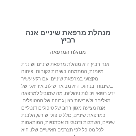
מנהלת מרפאת שיניים אנה
רביץ
מנהלת המרפאה
אנה רביץ היא מנהלת מרפאת שיניים ושיננית
מיומנת, המתמחה בשירות לקוחות ופיתוח
מקצועי במרפאת שיניים. עם רקע עשיר
בשיננות ובניהול, היא מביאה שילוב אידיאלי של
ידע רפואי ויכולות ניהוליות, מה שמוביל למרפאה
מצליחה ולשביעות רצון גבוהה של המטופלים.
אנה מציעה מגוון רחב של טיפולים דנטליים
במרפאת שיניים, כולל טיפולי שורש, הלבנת
שיניים, השתלות ודנטליות אסתטיות, המותאמות
לכל מטופל לפי הצרכים האישיים שלו. היא