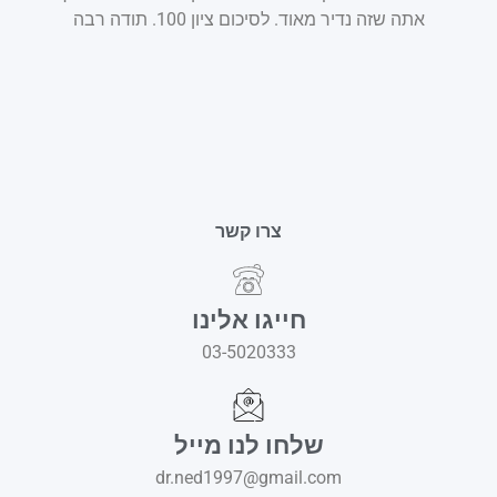
אתה שזה נדיר מאוד. לסיכום ציון 100. תודה רבה
צרו קשר
חייגו אלינו
03-5020333
שלחו לנו מייל
dr.ned1997@gmail.com