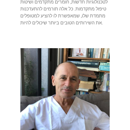
לטכנולוגיות חדשות, חומרים מתקדמים ושיטות
טיפול מתקדמות. כל אלה תורמים להתעדכנות
מתמדת שלו, שמאפשרת לו להציע למטופלים
את השירותים הטובים ביותר שיכולים להיות.