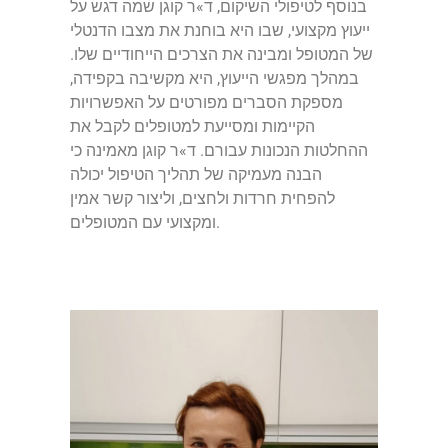
בנוסף לטיפולי השיקום, ד»ר קוגן שמה דגש על
ייעוץ מקצועי, שבו היא בוחנת את מצבו הדנטלי
של המטופל ומבינה את הצרכים הייחודיים שלו.
במהלך מפגשי הייעוץ, היא מקשיבה בקפידה,
מספקת הסברים מפורטים על האפשרויות
הקיימות ומסייעת למטופלים לקבל את
ההחלטות הנכונות עבורם. ד»ר קוגן מאמינה כי
הבנה מעמיקה של תהליך הטיפול יכולה
להפחית חרדות ולחצים, וליצור קשר אמין
ומקצועי עם המטופלים.