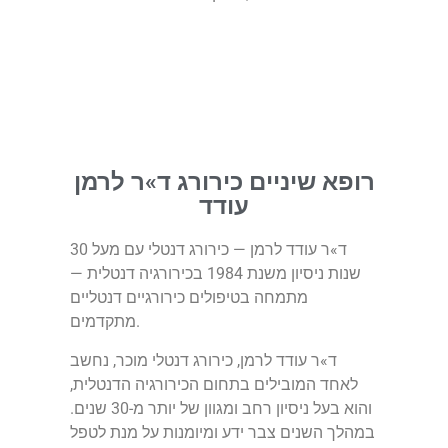
רופא שיניים כירורג ד»ר לרמן
עודד
ד»ר עודד לרמן — כירורג דנטלי עם מעל 30
שנות ניסיון משנת 1984 בכירורגיה דנטלית —
מתמחה בטיפולים כירורגיים דנטליים
מתקדמים.
ד»ר עודד לרמן, כירורג דנטלי מוכר, נחשב
לאחד המובילים בתחום הכירורגיה הדנטלית,
והוא בעל ניסיון רחב ומגוון של יותר מ-30 שנים.
במהלך השנים צבר ידע ומיומנות על מנת לטפל