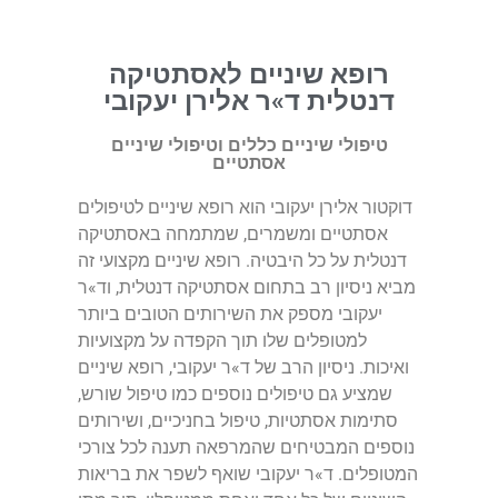
רופא שיניים לאסתטיקה
דנטלית ד»ר אלירן יעקובי
טיפולי שיניים כללים וטיפולי שיניים
אסתטיים
דוקטור אלירן יעקובי הוא רופא שיניים לטיפולים
אסתטיים ומשמרים, שמתמחה באסתטיקה
דנטלית על כל היבטיה. רופא שיניים מקצועי זה
מביא ניסיון רב בתחום אסתטיקה דנטלית, וד»ר
יעקובי מספק את השירותים הטובים ביותר
למטופלים שלו תוך הקפדה על מקצועיות
ואיכות. ניסיון הרב של ד»ר יעקובי, רופא שיניים
שמציע גם טיפולים נוספים כמו טיפול שורש,
סתימות אסתטיות, טיפול בחניכיים, ושירותים
נוספים המבטיחים שהמרפאה תענה לכל צורכי
המטופלים. ד»ר יעקובי שואף לשפר את בריאות