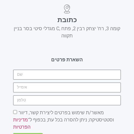
כתובת
מגדלי סיטי בסר בניין C, קומה 3, רח' יצחק רבין 2, פתח
תקווה
השארת פרטים
מאשר/ת שימוש בפרטים ליצירת קשר, דיוור
וסטטיסטיקה; ניתן להסרה בכל עת; בכפוף ל־
מדיניות
הפרטיות