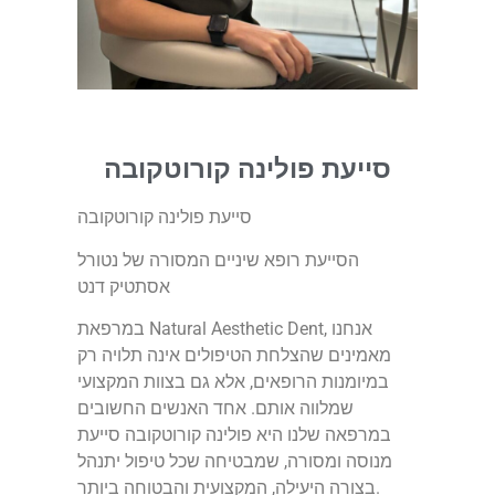
סייעת פולינה קורוטקובה
סייעת פולינה קורוטקובה
הסייעת רופא שיניים המסורה של נטורל
אסתטיק דנט
במרפאת Natural Aesthetic Dent, אנחנו
מאמינים שהצלחת הטיפולים אינה תלויה רק
במיומנות הרופאים, אלא גם בצוות המקצועי
שמלווה אותם. אחד האנשים החשובים
במרפאה שלנו היא פולינה קורוטקובה סייעת
מנוסה ומסורה, שמבטיחה שכל טיפול יתנהל
בצורה היעילה, המקצועית והבטוחה ביותר.