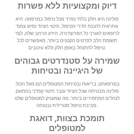
דיוק ומקצועיות ללא פשרות
פולינה היא חלק בלתי נפרד מכל טיפול במרפאה. היא
אחראית להכנת חדרי הטיפול, חיטוי הציוד וסיוע צמוד
לרופאים לאורך כל הפרוצדורה. הידע הרחב שלה, לצד
תשומת הלב לפרטים הקטנים ביותר, מאפשרים לכל
טיפול להתנהל באופן חלק וללא עיכובים.
שמירה על סטנדרטים גבוהים
של היגיינה ובטיחות
במרפאתנו, בריאות ובטיחות המטופלים הם מעל הכול.
פולינה מבטיחה שכל הציוד עובר חיטוי קפדני בהתאם
לנהלים המחמירים ביותר, מה שמעניק למטופלים שלנו
סביבת טיפול סטרילית ובטוחה.
תומכת בצוות, דואגת
למטופלים