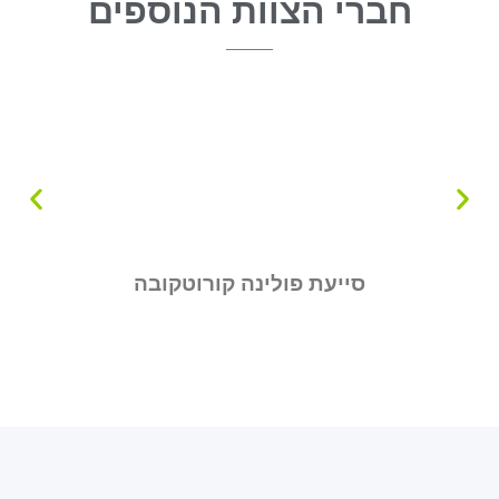
חברי הצוות הנוספים
סייעת פולינה קורוטקובה