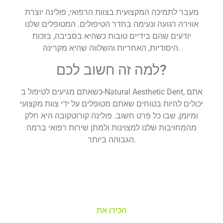
מעבר לתמיכה המקצועית בצוות הרפואי, פולינה יוצרת
אווירה רגועה ונעימה בחדר הטיפולים. המטופלים שלנו
יודעים שהם בידיים טובות כשהיא בסביבה, בזכות
היסודיות, האחריות והשלווה שהיא מקרינה.
למה זה חשוב לכם?
כשאתם מגיעים לטיפול ב-Natural Aesthetic Dent, אתם
יכולים להיות בטוחים שאתם מטופלים על ידי צוות מקצועי
ומיומן, שבו כל פרט חשוב. פולינה קורוטקובה היא חלק
מהמחויבות שלנו למצוינות ולמתן שירות רפואי ברמה
הגבוהה ביותר.
הכירו את