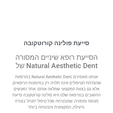
סייעת פולינה קורוטקובה
הסייעת רופא שיניים המסורה
של Natural Aesthetic Dent
במרפאת Natural Aesthetic Dent, אנחנו מאמינים
שהצלחת הטיפולים אינה תלויה רק במיומנות הרופאים,
אלא גם בצוות המקצועי שמלווה אותם. אחד האנשים
החשובים במרפאה שלנו היא פולינה קורוטקובה סייעת
מנוסה ומסורה, שמבטיחה שכל טיפול יתנהל בצורה
היעילה, המקצועית והבטוחה ביותר.