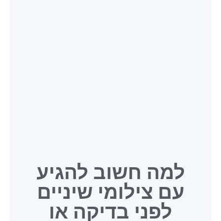
למה חשוב להגיע
עם צילומי שיניים
לפני בדיקה או