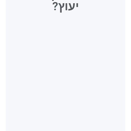
יעוץ?