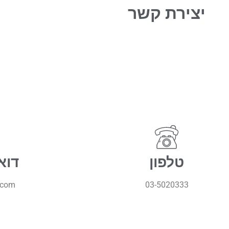
יצירת קשר
טלפון
דוא
.com
03-5020333