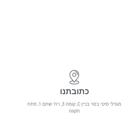
כתובתנו
מגדלי סיטי בסר בניין C, קומה 3, רח' שחם 1, פתח
תקווה