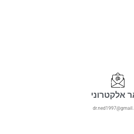
ר אלקטרוני
dr.ned1997@gmail