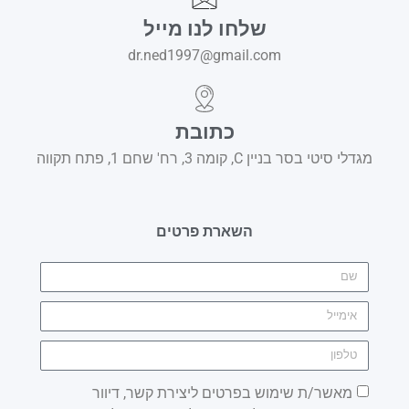
שלחו לנו מייל
dr.ned1997@gmail.com
כתובת
מגדלי סיטי בסר בניין C, קומה 3, רח' שחם 1, פתח תקווה
השארת פרטים
מאשר/ת שימוש בפרטים ליצירת קשר, דיוור