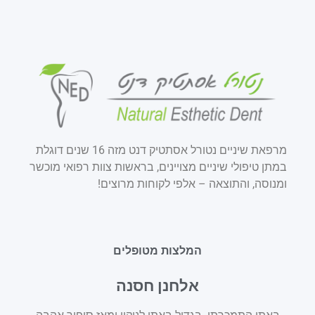
מרפאת שיניים נטורל אסתטיק דנט מזה 16 שנים דוגלת
במתן טיפולי שיניים מצויינים, בראשות צוות רפואי מוכשר
ומנוסה, והתוצאה – אלפי לקוחות מרוצים!
המלצות מטופלים
אלחנן חסנה