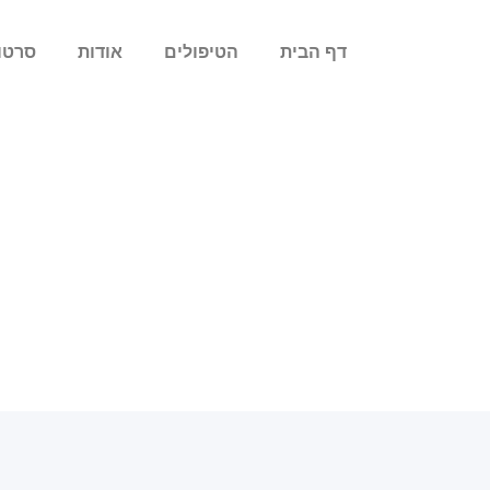
לתוכן
דף הבית
הטיפולים
אודות
סרטו