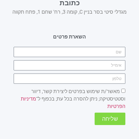
כתובת
מגדלי סיטי בסר בניין C, קומה 3, רח' שחם 1, פתח תקווה
השארת פרטים
מאשר/ת שימוש בפרטים ליצירת קשר, דיוור
וסטטיסטיקה; ניתן להסרה בכל עת; בכפוף ל־
מדיניות
הפרטיות
שליחה