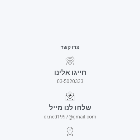
צרו קשר
חייגו אלינו
03-5020333
שלחו לנו מייל
dr.ned1997@gmail.com