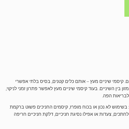
. קיסמי שיניים מעץ – אותם כלים קטנים, בסיס בלתי אפשרי
ן בין השיניים. בעוד קיסמי שיניים מעץ לאפשר פתרון זמני לניקוי,
 לבריאות הפה.
בשימוש לא נכון או בכוח מופרז, קיסמים החניכים פשוט ברקמת
 לחתכים, צעדות או אפילו נסיגת חניכיים, דלקת חניכיים חריפה