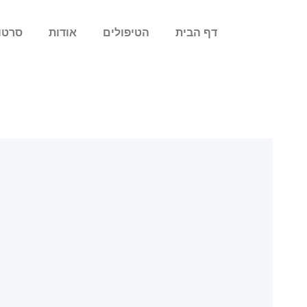
לתוכן
דף הבית
הטיפולים
אודות
סרטו