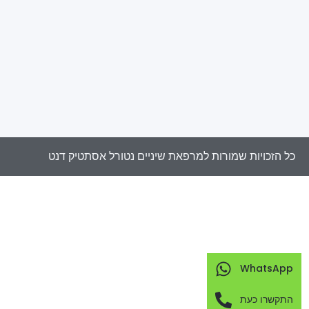
כל הזכויות שמורות למרפאת שיניים נטורל אסתטיק דנט
WhatsApp
התקשרו כעת