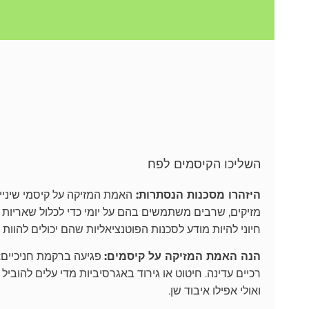
השליכו הקיסמים לפח
היזהרו מסכנות הנסתרות:
האמת המזיקה על קיסמי שיניים
מזיקים, שרבים משתמשים בהם על יומי כדי לכלול שאריות מזו
חיוני להיות מודע לסכנות הפוטנציאליות שהם יכולים להוות
הנה האמת המזיקה על קיסמים:
פגיעה ברקמת חניכיים: 
רכיים עדינה. חיטוט או גירוד באגרסיביות מדי עלים להוביל
ואולי אפילו איבוד שן.