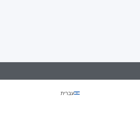
עברית