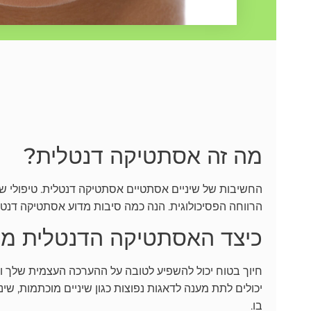
מה זה אסתטיקה דנטלית?
החשיבות של שיניים אסתטיים אסתטיקה דנטלית. טיפולי שי
הרווחה הפסיכולוגית. הנה כמה סיבות מדוע אסתטיקה דנט
כיצד האסתטיקה הדנטלית מ
חיוך בטוח יכול להשפיע לטובה על ההערכה העצמית שלך וע
יכולים לתת מענה לדאגות נפוצות כגון שיניים מוכתמות, שיני
בו.