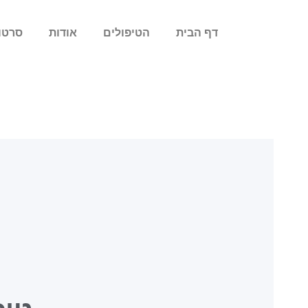
לתוכן
דף הבית
הטיפולים
אודות
סרטו