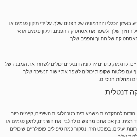
באיזון הכללי וההרמוניה של הפנים שלך. על ידי תיקון פגמים או
 החיוך שלך ולשפר את אסתטיקה הפנים. תיקון פגמים או אי
אסתטיקה של החיוך והפנים שלך.
ם. לדוגמה, כתרים זירקוניה דנטליים יכולים לשחזר את המבנה של
קוף עם פלטות שקופות יכולים לשפר את יישור הנשיכה שלך
 ומחלות חניכיים.
הודות להתקדמות משמעותית בטכנולוגיית השיניים, קיימים כיום
 רצית. בין אם אתם מחפשים להלבין את השיניים, לתקן פגמים או
נות יעילים. בפוסט הזה, נסקור כמה טיפולים פופולריים שיכולים
לית שלך.