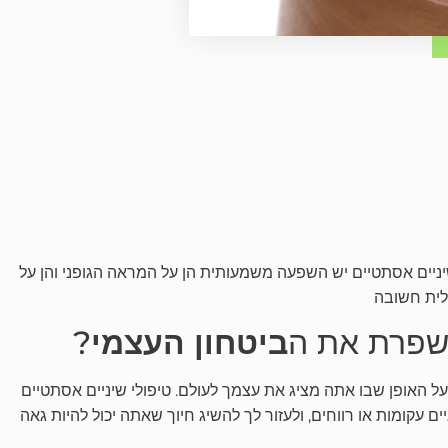
ניים אסתטיים יש השפעה משמעותית הן על המראה הגופני והן על
לית חשובה
שפרת את ה
ביטחון העצמי
?
ל האופן שבו אתה מציג את עצמך לעולם. טיפולי שיניים אסתטיים
ים עקומות או רווחים, ולעזור לך להשיג חיוך שאתה יכול להיות גאה