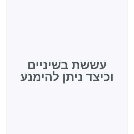
עששת בשיניים
וכיצד ניתן להימנע