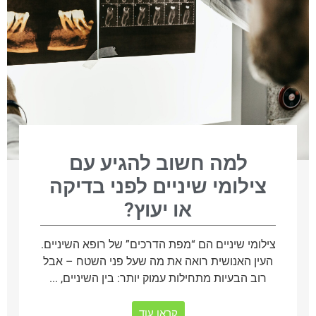
למה חשוב להגיע עם
צילומי שיניים לפני בדיקה
או יעוץ?
צילומי שיניים הם “מפת הדרכים” של רופא השיניים.
העין האנושית רואה את מה שעל פני השטח – אבל
רוב הבעיות מתחילות עמוק יותר: בין השיניים, ...
קראו עוד