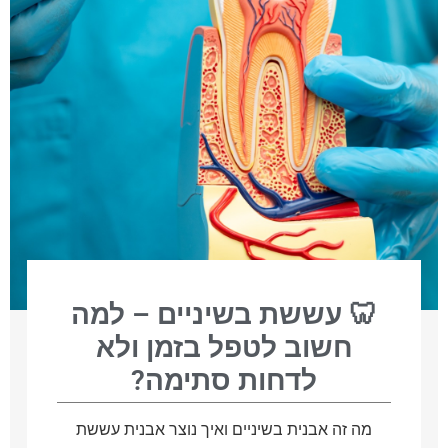
🦷 עששת בשיניים – למה
חשוב לטפל בזמן ולא
לדחות סתימה?
מה זה אבנית בשיניים ואיך נוצר אבנית עששת