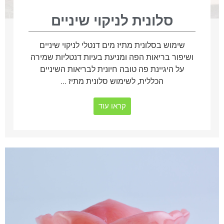
סלונית לניקוי שיניים
שימוש בסלונית מתיז מים דנטלי לניקוי שיניים
ושיפור בריאות הפה ומניעת בעיות דנטליות שמירה
על היגיינת פה טובה חיונית לבריאות השיניים
הכללית, לשימוש סלונית מתיז ...
קראו עוד