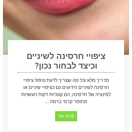
ציפויי חרסינה לשיניים
וכיצד לבחור נכון?
מדריך מלא וכל מה שצריך לדעת טיפול ציפויי
חרסינה לשיניים הידועים גם כציפויי שיניים או
למינציה של חרסינה, הם קונכיות דקות העשויות
מחומר קרמי ברמה ...
קראו עוד