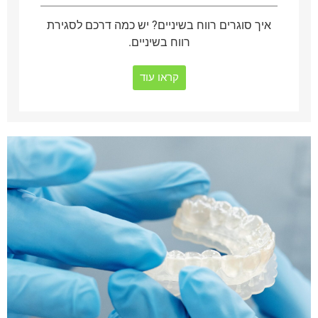
איך סוגרים רווח בשיניים? יש כמה דרכם לסגירת
רווח בשיניים.
קראו עוד