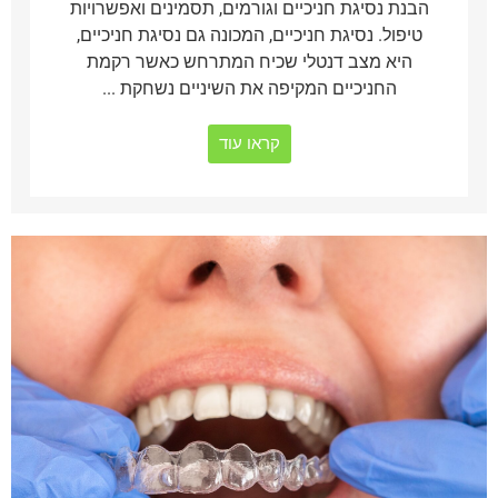
הבנת נסיגת חניכיים וגורמים, תסמינים ואפשרויות
טיפול. נסיגת חניכיים, המכונה גם נסיגת חניכיים,
היא מצב דנטלי שכיח המתרחש כאשר רקמת
החניכיים המקיפה את השיניים נשחקת ...
קראו עוד