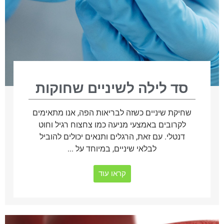
סד לילה לשיניים שחוקות
שחיקת שיניים כשזה לבריאות הפה, אנו מתאימים
לקרובים באמצעי מניעה כמו צחצוח רגיל וחוט
דנטלי. עם זאת, הרגלים ותנאים יכולים להוביל
לבלאי שיניים, במיוחד על ...
קראו עוד