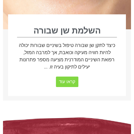
השלמת שן שבורה
כיצד לתקן שן שבורה טיפול בשיניים שבורות יכולה
להיות חוויה מעיקה וכואבת, אך למרבה המזל,
רפואת השיניים המודרנית מציעה מספר פתרונות
יעילים לתיקון בעיה זו. ...
קראו עוד