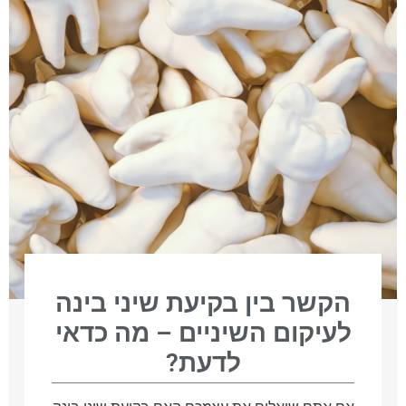
הקשר בין בקיעת שיני בינה
לעיקום השיניים – מה כדאי
לדעת?