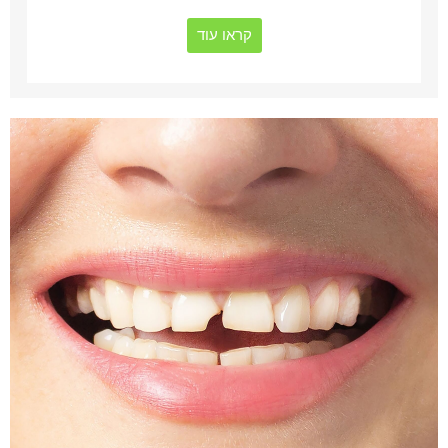
קראו עוד