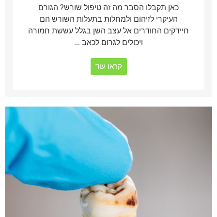
כאן תקבלו הסבר מה זה טיפול שורש? הגורם
העיקרי לזיהום ולמחלות בתעלות השורש הם
חיידקים החודרים אל עצב השן בגלל עששת חמורה
ויכולים לגרום לכאב ...
קראו עוד