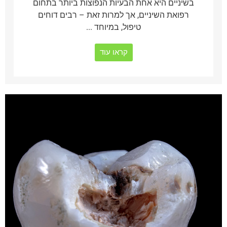
בשיניים היא אחת הבעיות הנפוצות ביותר בתחום
רפואת השיניים, אך למרות זאת – רבים דוחים
טיפול, במיוחד ...
קראו עוד