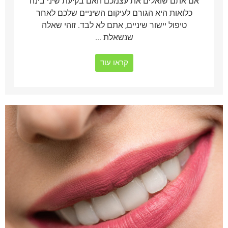
אם אתם שואלים את עצמכם האם בקיעת שיני בינה
כלואות היא הגורם לעיקום השיניים שלכם לאחר
טיפול יישור שיניים, אתם לא לבד. זוהי שאלה
שנשאלת ...
קראו עוד