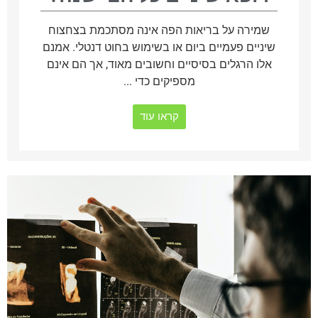
שמירה על בריאות הפה אינה מסתכמת בצחצוח
שיניים פעמיים ביום או בשימוש בחוט דנטלי. אמנם
אלו הרגלים בסיסיים וחשובים מאוד, אך הם אינם
מספיקים כדי ...
קראו עוד