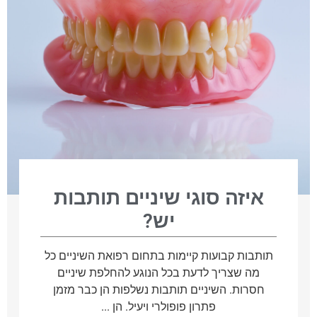
איזה סוגי שיניים תותבות
יש?
תותבות קבועות קיימות בתחום רפואת השיניים כל
מה שצריך לדעת בכל הנוגע להחלפת שיניים
חסרות. השיניים תותבות נשלפות הן כבר מזמן
פתרון פופולרי ויעיל. הן ...