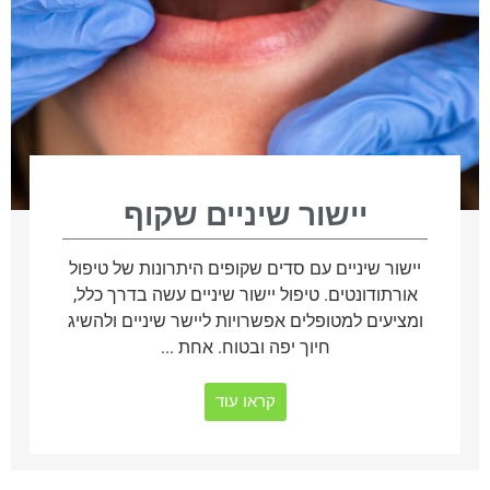
יישור שיניים שקוף
יישור שיניים עם סדים שקופים היתרונות של טיפול
אורתודונטים. טיפול יישור שיניים עשה בדרך כלל,
ומציעים למטופלים אפשרויות ליישר שיניים ולהשיג
חיוך יפה ובטוח. אחת ...
קראו עוד