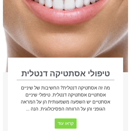
טיפולי אסתטיקה דנטלית
מה זה אסתטיקה דנטלית? החשיבות של שיניים
אסתטיים אסתטיקה דנטלית. טיפולי שיניים
אסתטיים יש השפעה משמעותית הן על המראה
הגופני והן על הרווחה הפסיכולוגית. הנה ...
קראו עוד