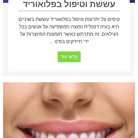
עששת וטיפול בפלואוריד
טיפים על יתרונות טיפול בפלואוריד עששת בשיניים
היא בעיה דנטלית נפוצה המשפיעה על אנשים בכל
הגילאים. זה מתרחש כאשר חומצות המיוצרות על
ידי חיידקים בפינו ...
קראו עוד