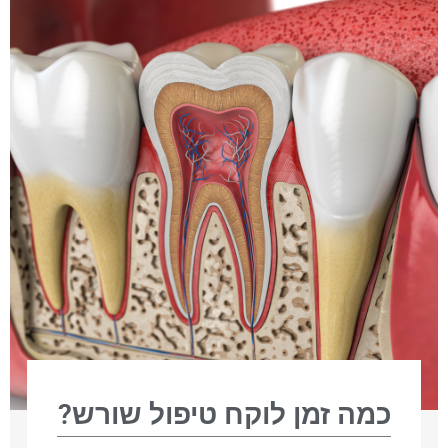
כמה זמן לוקח טיפול שורש?