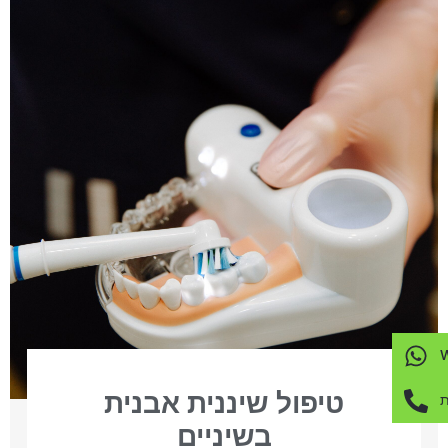
טיפול שיננית אבנית
ת
בשיניים