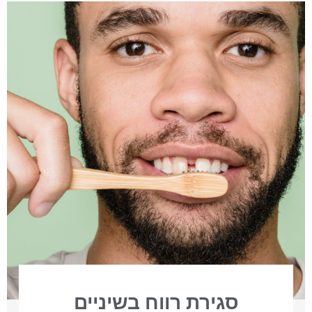
סגירת רווח בשיניים