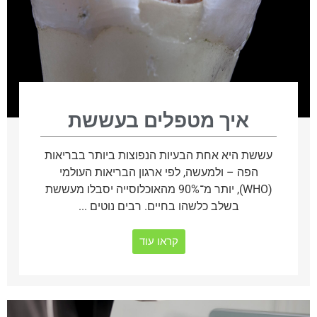
איך מטפלים בעששת
עששת היא אחת הבעיות הנפוצות ביותר בבריאות
הפה – ולמעשה, לפי ארגון הבריאות העולמי
(WHO), יותר מ־90% מהאוכלוסייה יסבלו מעששת
בשלב כלשהו בחיים. רבים נוטים ...
קראו עוד