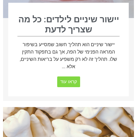
יישור שיניים לילדים: כל מה
שצריך לדעת
יישור שיניים הוא תהליך חשוב שמסייע בשיפור
המראה הפנימי של הפה, אך גם בתפקוד התקין
שלו. תהליך זה לא רק משפיע על בריאות השיניים,
אלא ...
קראו עוד