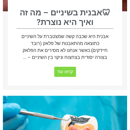
🦷אבנית בשיניים – מה זה
ואיך היא נוצרת?
אבנית היא שכבה קשה שמצטברת על השיניים
כתוצאה מהתאבנות של פלאק (רובד
חיידקים).כאשר אנחנו לא מסירים את הפלאק
בצורה יסודית בצחצוח וניקוי בין השיניים – ...
קראו עוד