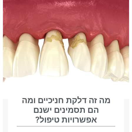
מה זה דלקת חניכיים ומה
הם תסמינים ישנם
אפשרויות טיפול?