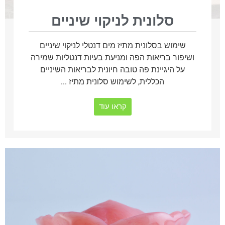
סלונית לניקוי שיניים
שימוש בסלונית מתיז מים דנטלי לניקוי שיניים
ושיפור בריאות הפה ומניעת בעיות דנטליות שמירה
על היגיינת פה טובה חיונית לבריאות השיניים
הכללית, לשימוש סלונית מתיז ...
קראו עוד