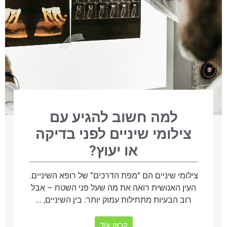
למה חשוב להגיע עם
צילומי שיניים לפני בדיקה
או יעוץ?
צילומי שיניים הם “מפת הדרכים” של רופא השיניים.
העין האנושית רואה את מה שעל פני השטח – אבל
רוב הבעיות מתחילות עמוק יותר: בין השיניים, ...
קראו עוד