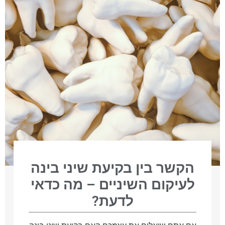
הקשר בין בקיעת שיני בינה
לעיקום השיניים – מה כדאי
לדעת?