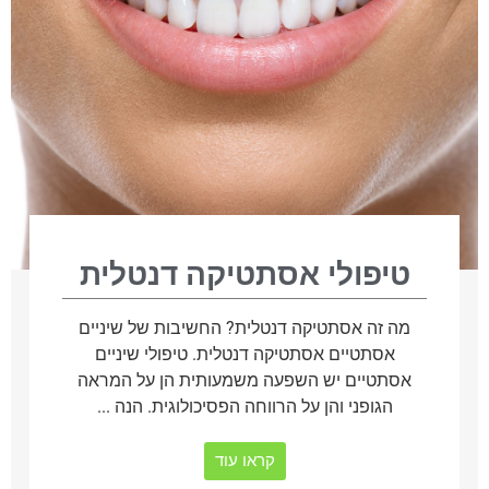
טיפולי אסתטיקה דנטלית
מה זה אסתטיקה דנטלית? החשיבות של שיניים
אסתטיים אסתטיקה דנטלית. טיפולי שיניים
אסתטיים יש השפעה משמעותית הן על המראה
הגופני והן על הרווחה הפסיכולוגית. הנה ...
קראו עוד