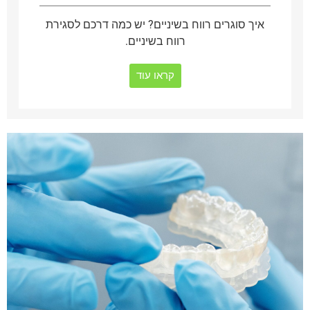
איך סוגרים רווח בשיניים? יש כמה דרכם לסגירת
רווח בשיניים.
קראו עוד