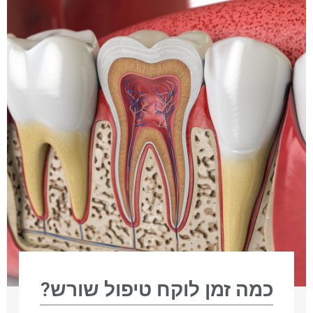
כמה זמן לוקח טיפול שורש?