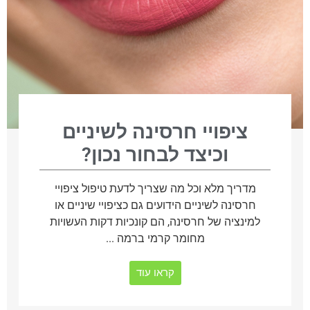
ציפויי חרסינה לשיניים
וכיצד לבחור נכון?
מדריך מלא וכל מה שצריך לדעת טיפול ציפויי
חרסינה לשיניים הידועים גם כציפויי שיניים או
למינציה של חרסינה, הם קונכיות דקות העשויות
מחומר קרמי ברמה ...
קראו עוד