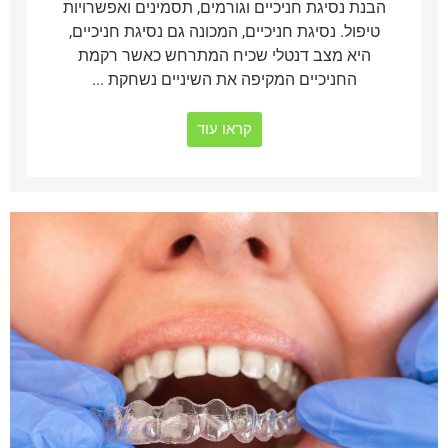
הבנת נסיגת חניכיים וגורמים, תסמינים ואפשרויות
טיפול. נסיגת חניכיים, המכונה גם נסיגת חניכיים,
היא מצב דנטלי שכיח המתרחש כאשר רקמת
החניכיים המקיפה את השיניים נשחקת ...
קראו עוד