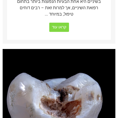
בשיניים היא אחת הבעיות הנפוצות ביותר בתחום
רפואת השיניים, אך למרות זאת – רבים דוחים
טיפול, במיוחד ...
קראו עוד