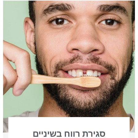
סגירת רווח בשיניים