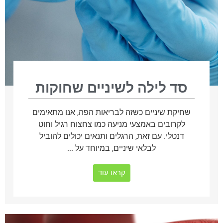
סד לילה לשיניים שחוקות
שחיקת שיניים כשזה לבריאות הפה, אנו מתאימים
לקרובים באמצעי מניעה כמו צחצוח רגיל וחוט
דנטלי. עם זאת, הרגלים ותנאים יכולים להוביל
לבלאי שיניים, במיוחד על ...
קראו עוד