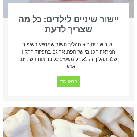
יישור שיניים לילדים: כל מה
שצריך לדעת
יישור שיניים הוא תהליך חשוב שמסייע בשיפור
המראה הפנימי של הפה, אך גם בתפקוד התקין
שלו. תהליך זה לא רק משפיע על בריאות השיניים,
אלא ...
קראו עוד