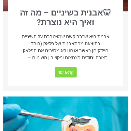
🦷אבנית בשיניים – מה זה
ואיך היא נוצרת?
אבנית היא שכבה קשה שמצטברת על השיניים
כתוצאה מהתאבנות של פלאק (רובד
חיידקים).כאשר אנחנו לא מסירים את הפלאק
בצורה יסודית בצחצוח וניקוי בין השיניים – ...
קראו עוד