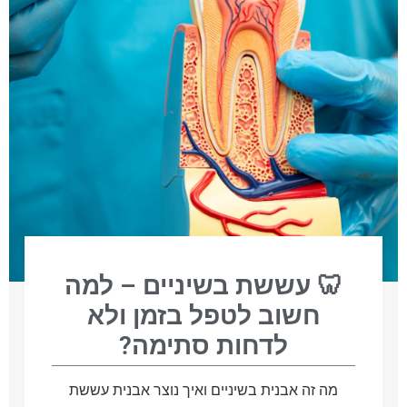
🦷 עששת בשיניים – למה
חשוב לטפל בזמן ולא
לדחות סתימה?
מה זה אבנית בשיניים ואיך נוצר אבנית עששת