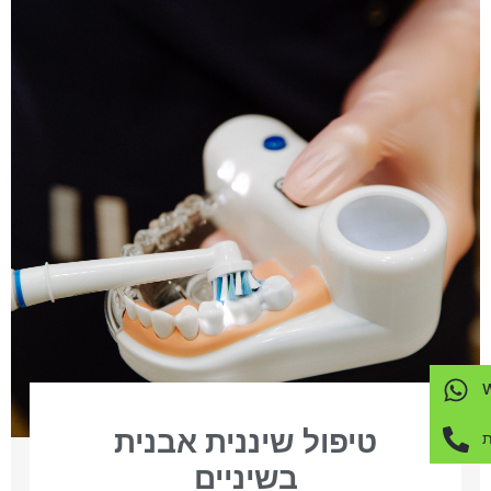
טיפול שיננית אבנית
ת
בשיניים