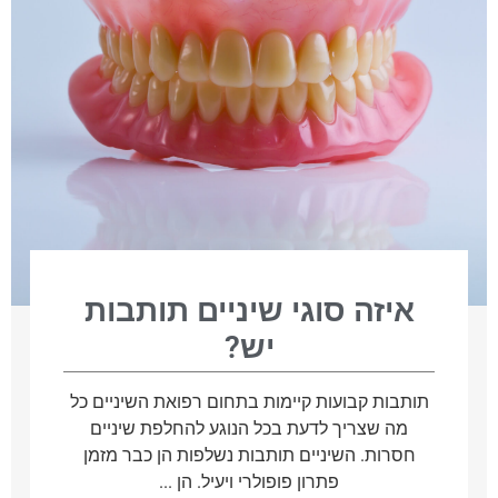
איזה סוגי שיניים תותבות
יש?
תותבות קבועות קיימות בתחום רפואת השיניים כל
מה שצריך לדעת בכל הנוגע להחלפת שיניים
חסרות. השיניים תותבות נשלפות הן כבר מזמן
פתרון פופולרי ויעיל. הן ...