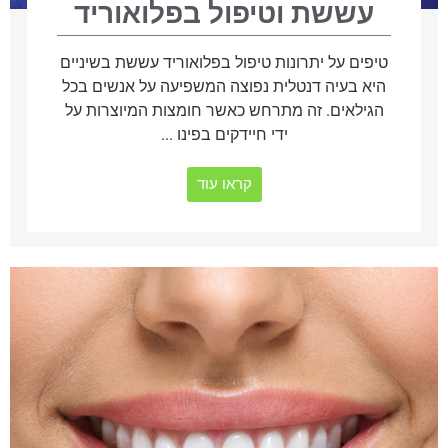
עששת וטיפול בפלואוריד
טיפים על יתרונות טיפול בפלואוריד עששת בשיניים
היא בעיה דנטלית נפוצה המשפיעה על אנשים בכל
הגילאים. זה מתרחש כאשר חומצות המיוצרות על
ידי חיידקים בפינו ...
קראו עוד