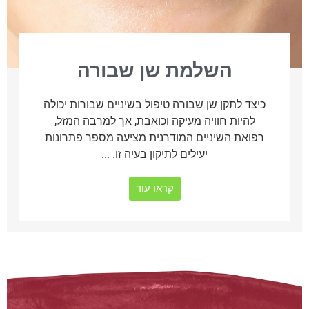
השלמת שן שבורה
כיצד לתקן שן שבורה טיפול בשיניים שבורות יכולה
להיות חוויה מעיקה וכואבת, אך למרבה המזל,
רפואת השיניים המודרנית מציעה מספר פתרונות
יעילים לתיקון בעיה זו. ...
קראו עוד