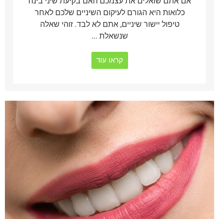
אם אתם שואלים את עצמכם האם בקיעת שיני בינה
כלואות היא הגורם לעיקום השיניים שלכם לאחר
טיפול יישור שיניים, אתם לא לבד. זוהי שאלה
שנשאלת ...
קראו עוד