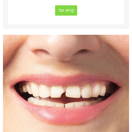
קראו עוד