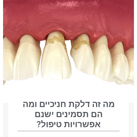
מה זה דלקת חניכיים ומה
הם תסמינים ישנם
אפשרויות טיפול?