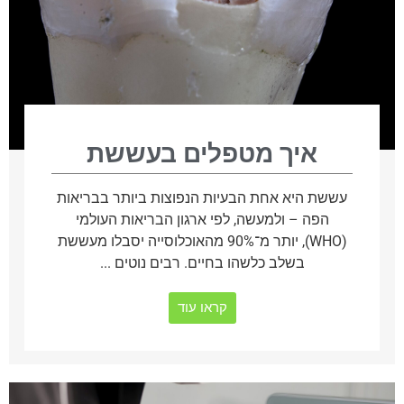
איך מטפלים בעששת
עששת היא אחת הבעיות הנפוצות ביותר בבריאות
הפה – ולמעשה, לפי ארגון הבריאות העולמי
(WHO), יותר מ־90% מהאוכלוסייה יסבלו מעששת
בשלב כלשהו בחיים. רבים נוטים ...
קראו עוד