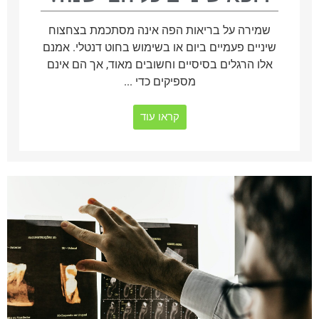
שמירה על בריאות הפה אינה מסתכמת בצחצוח
שיניים פעמיים ביום או בשימוש בחוט דנטלי. אמנם
אלו הרגלים בסיסיים וחשובים מאוד, אך הם אינם
מספיקים כדי ...
קראו עוד