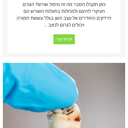
כאן תקבלו הסבר מה זה טיפול שורש? הגורם
העיקרי לזיהום ולמחלות בתעלות השורש הם
חיידקים החודרים אל עצב השן בגלל עששת חמורה
ויכולים לגרום לכאב ...
קראו עוד