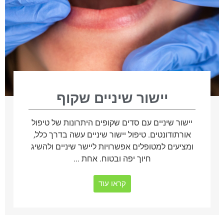
יישור שיניים שקוף
יישור שיניים עם סדים שקופים היתרונות של טיפול
אורתודונטים. טיפול יישור שיניים עשה בדרך כלל,
ומציעים למטופלים אפשרויות ליישר שיניים ולהשיג
חיוך יפה ובטוח. אחת ...
קראו עוד