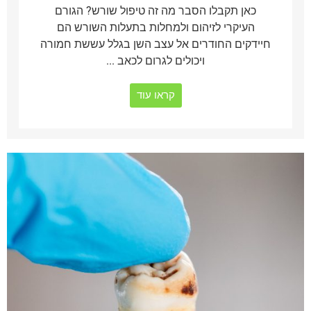
כאן תקבלו הסבר מה זה טיפול שורש? הגורם
העיקרי לזיהום ולמחלות בתעלות השורש הם
חיידקים החודרים אל עצב השן בגלל עששת חמורה
ויכולים לגרום לכאב ...
קראו עוד