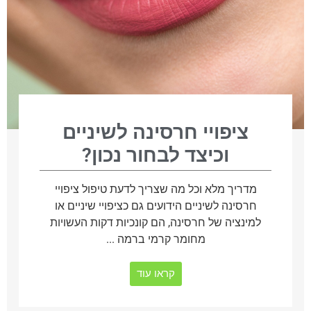
ציפויי חרסינה לשיניים
וכיצד לבחור נכון?
מדריך מלא וכל מה שצריך לדעת טיפול ציפויי
חרסינה לשיניים הידועים גם כציפויי שיניים או
למינציה של חרסינה, הם קונכיות דקות העשויות
מחומר קרמי ברמה ...
קראו עוד