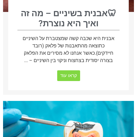
🦷אבנית בשיניים – מה זה
ואיך היא נוצרת?
אבנית היא שכבה קשה שמצטברת על השיניים
כתוצאה מהתאבנות של פלאק (רובד
חיידקים).כאשר אנחנו לא מסירים את הפלאק
בצורה יסודית בצחצוח וניקוי בין השיניים – ...
קראו עוד