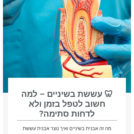
🦷 עששת בשיניים – למה
חשוב לטפל בזמן ולא
לדחות סתימה?
מה זה אבנית בשיניים ואיך נוצר אבנית עששת