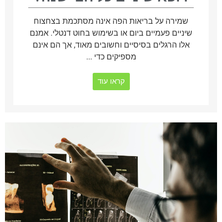
שמירה על בריאות הפה אינה מסתכמת בצחצוח
שיניים פעמיים ביום או בשימוש בחוט דנטלי. אמנם
אלו הרגלים בסיסיים וחשובים מאוד, אך הם אינם
מספיקים כדי ...
קראו עוד