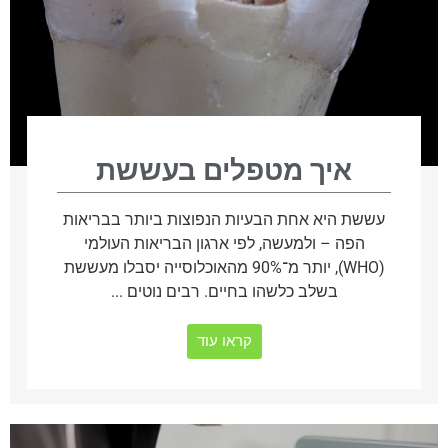
איך מטפלים בעששת
עששת היא אחת הבעיות הנפוצות ביותר בבריאות
הפה – ולמעשה, לפי ארגון הבריאות העולמי
(WHO), יותר מ־90% מהאוכלוסייה יסבלו מעששת
בשלב כלשהו בחיים. רבים נוטים ...
קראו עוד