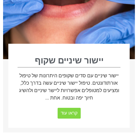
יישור שיניים שקוף
יישור שיניים עם סדים שקופים היתרונות של טיפול
אורתודונטים. טיפול יישור שיניים עשה בדרך כלל,
ומציעים למטופלים אפשרויות ליישר שיניים ולהשיג
חיוך יפה ובטוח. אחת ...
קראו עוד