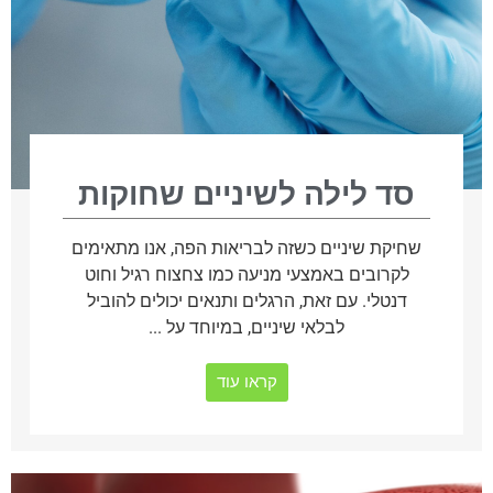
סד לילה לשיניים שחוקות
שחיקת שיניים כשזה לבריאות הפה, אנו מתאימים
לקרובים באמצעי מניעה כמו צחצוח רגיל וחוט
דנטלי. עם זאת, הרגלים ותנאים יכולים להוביל
לבלאי שיניים, במיוחד על ...
קראו עוד