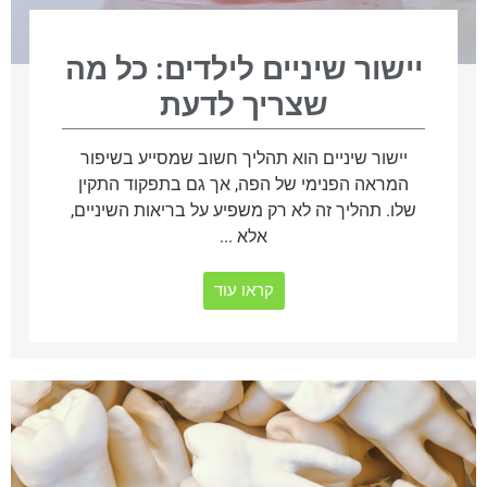
יישור שיניים לילדים: כל מה
שצריך לדעת
יישור שיניים הוא תהליך חשוב שמסייע בשיפור
המראה הפנימי של הפה, אך גם בתפקוד התקין
שלו. תהליך זה לא רק משפיע על בריאות השיניים,
אלא ...
קראו עוד