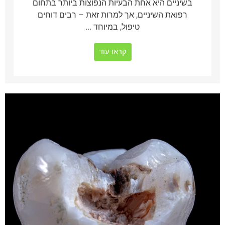
בשיניים היא אחת הבעיות הנפוצות ביותר בתחום
רפואת השיניים, אך למרות זאת – רבים דוחים
טיפול, במיוחד ...
קראו עוד