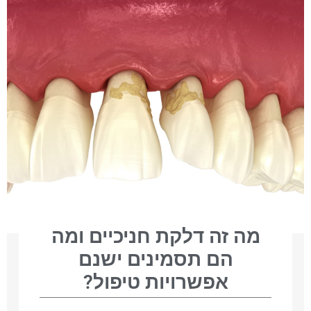
מה זה דלקת חניכיים ומה
הם תסמינים ישנם
אפשרויות טיפול?