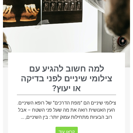
למה חשוב להגיע עם
צילומי שיניים לפני בדיקה
או יעוץ?
צילומי שיניים הם “מפת הדרכים” של רופא השיניים.
העין האנושית רואה את מה שעל פני השטח – אבל
רוב הבעיות מתחילות עמוק יותר: בין השיניים, ...
קראו עוד