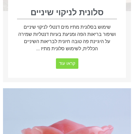
סלונית לניקוי שיניים
שימוש בסלונית מתיז מים דנטלי לניקוי שיניים
ושיפור בריאות הפה ומניעת בעיות דנטליות שמירה
על היגיינת פה טובה חיונית לבריאות השיניים
הכללית, לשימוש סלונית מתיז ...
קראו עוד