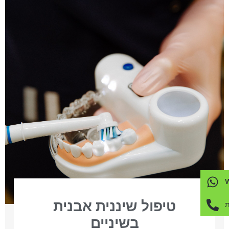
טיפול שיננית אבנית
ת
בשיניים