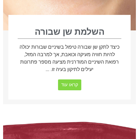
השלמת שן שבורה
כיצד לתקן שן שבורה טיפול בשיניים שבורות יכולה
להיות חוויה מעיקה וכואבת, אך למרבה המזל,
רפואת השיניים המודרנית מציעה מספר פתרונות
יעילים לתיקון בעיה זו. ...
קראו עוד