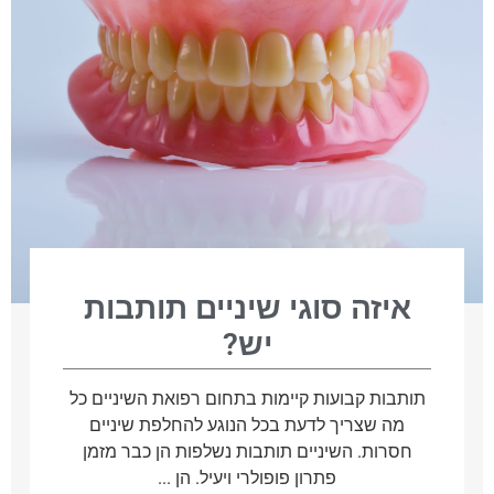
איזה סוגי שיניים תותבות
יש?
תותבות קבועות קיימות בתחום רפואת השיניים כל
מה שצריך לדעת בכל הנוגע להחלפת שיניים
חסרות. השיניים תותבות נשלפות הן כבר מזמן
פתרון פופולרי ויעיל. הן ...