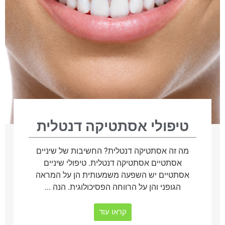
טיפולי אסתטיקה דנטלית
מה זה אסתטיקה דנטלית? החשיבות של שיניים
אסתטיים אסתטיקה דנטלית. טיפולי שיניים
אסתטיים יש השפעה משמעותית הן על המראה
הגופני והן על הרווחה הפסיכולוגית. הנה ...
קראו עוד