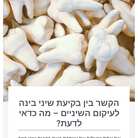
הקשר בין בקיעת שיני בינה
לעיקום השיניים – מה כדאי
לדעת?