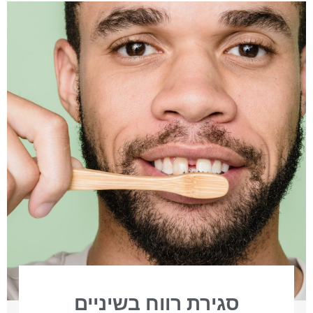
סגירת רווח בשיניים