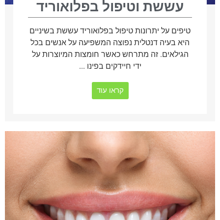
עששת וטיפול בפלואוריד
טיפים על יתרונות טיפול בפלואוריד עששת בשיניים
היא בעיה דנטלית נפוצה המשפיעה על אנשים בכל
הגילאים. זה מתרחש כאשר חומצות המיוצרות על
ידי חיידקים בפינו ...
קראו עוד