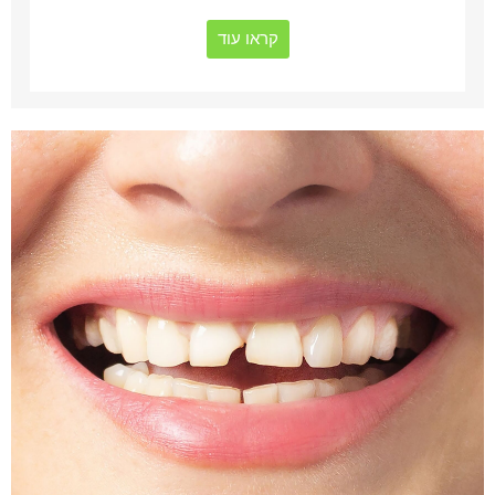
קראו עוד