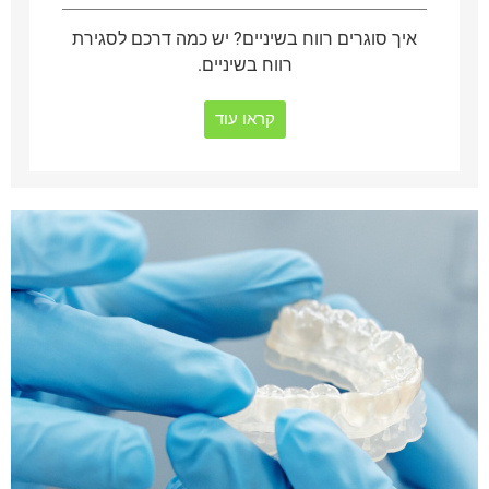
איך סוגרים רווח בשיניים? יש כמה דרכם לסגירת
רווח בשיניים.
קראו עוד