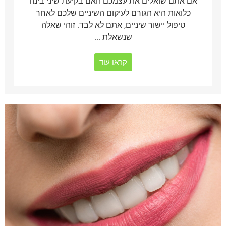
אם אתם שואלים את עצמכם האם בקיעת שיני בינה
כלואות היא הגורם לעיקום השיניים שלכם לאחר
טיפול יישור שיניים, אתם לא לבד. זוהי שאלה
שנשאלת ...
קראו עוד