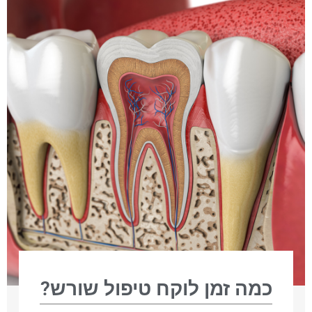
כמה זמן לוקח טיפול שורש?